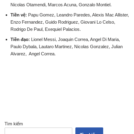
Nicolas Otamendi, Marcos Acuna, Gonzalo Montiel.
Tiền vệ:
Papu Gomez, Leandro Paredes, Alexis Mac Allister,
Enzo Fernandez, Guido Rodriguez, Giovani Lo Celso,
Rodrigo De Paul, Exequiel Palacios.
Tiền đạo:
Lionel Messi, Joaquin Correa, Angel Di Maria,
Paulo Dybala, Lautaro Martinez, Nicolas Gonzalez, Julian
Alvarez, Angel Correa.
Tìm kiếm