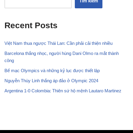
Tìm kiếm
Recent Posts
Việt Nam thua ngược Thái Lan: Cần phải cải thiện nhiều
Barcelona thắng nhọc, người hùng Dani Olmo ra mắt thành
công
Bế mạc Olympics và những kỷ lục được thiết lập
Nguyễn Thùy Linh thắng áp đảo ở Olympic 2024
Argentina 1-0 Colombia: Thiên sứ hộ mệnh Lautaro Martinez