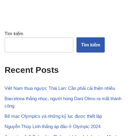
Tìm kiếm
Tìm kiếm
Recent Posts
Việt Nam thua ngược Thái Lan: Cần phải cải thiện nhiều
Barcelona thắng nhọc, người hùng Dani Olmo ra mắt thành
công
Bế mạc Olympics và những kỷ lục được thiết lập
Nguyễn Thùy Linh thắng áp đảo ở Olympic 2024