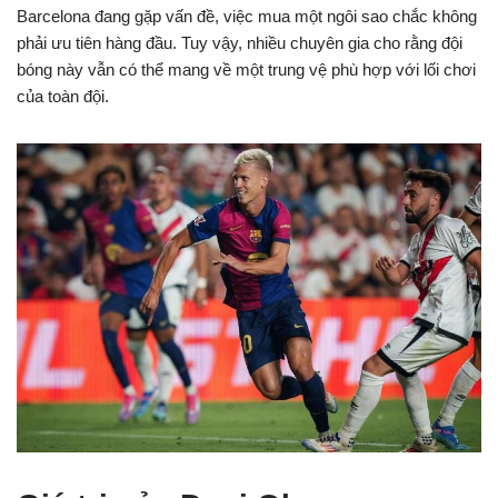
Barcelona đang gặp vấn đề, việc mua một ngôi sao chắc không
phải ưu tiên hàng đầu. Tuy vậy, nhiều chuyên gia cho rằng đội
bóng này vẫn có thể mang về một trung vệ phù hợp với lối chơi
của toàn đội.