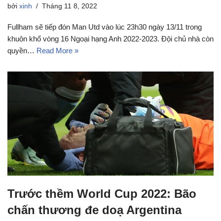
bởi
xinh
Tháng 11 8, 2022
Fullham sẽ tiếp đón Man Utd vào lúc 23h30 ngày 13/11 trong
khuôn khổ vòng 16 Ngoại hạng Anh 2022-2023. Đội chủ nhà còn
quyền…
Read More »
Trước thềm World Cup 2022: Bão
chấn thương đe doạ Argentina