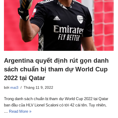
Argentina quyết định rút gọn danh
sách chuẩn bị tham dự World Cup
2022 tại Qatar
bởi
mai3
Tháng 11 9, 2022
Trong danh sách chuẩn bị tham dự World Cup 2022 tại Qatar
ban đầu của HLV Lionel Scaloni có tới 42 cái tên. Tuy nhiên,
…
Read More »