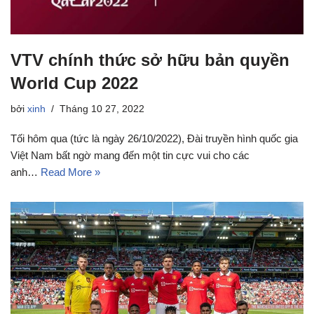
VTV chính thức sở hữu bản quyền
World Cup 2022
bởi
xinh
Tháng 10 27, 2022
Tối hôm qua (tức là ngày 26/10/2022), Đài truyền hình quốc gia
Việt Nam bất ngờ mang đến một tin cực vui cho các
anh…
Read More »