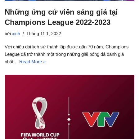
Những ứng cử viên sáng giá tại
Champions League 2022-2023
bởi
xinh
Tháng 11 1, 2022
Với chiều dài lịch sử thành lập được gần 70 năm, Champions
League đã trở thành một trong những giải bóng đá danh giá
nhất…
Read More »