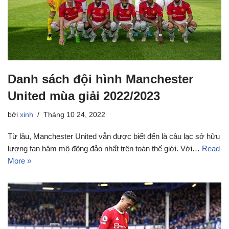
Danh sách đội hình Manchester
United mùa giải 2022/2023
bởi
xinh
Tháng 10 24, 2022
Từ lâu, Manchester United vẫn được biết đến là câu lạc sở hữu
lượng fan hâm mộ đông đảo nhất trên toàn thế giới. Với…
Read
More »