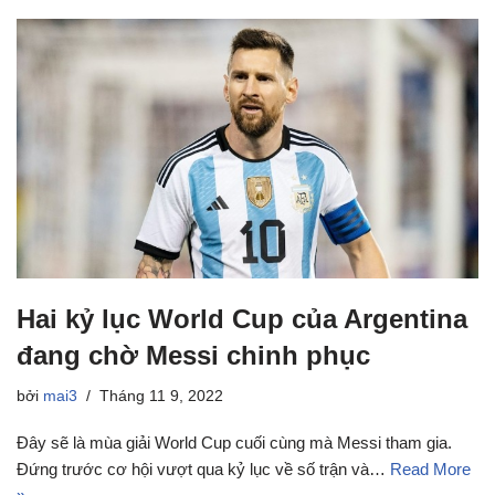
Hai kỷ lục World Cup của Argentina
đang chờ Messi chinh phục
bởi
mai3
Tháng 11 9, 2022
Đây sẽ là mùa giải World Cup cuối cùng mà Messi tham gia.
Đứng trước cơ hội vượt qua kỷ lục về số trận và…
Read More