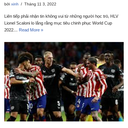
bởi
xinh
Tháng 11 3, 2022
Liên tiếp phải nhận tin không vui từ những người học trò, HLV
Lionel Scaloni lo lắng rằng mục tiêu chinh phục World Cup
2022…
Read More »